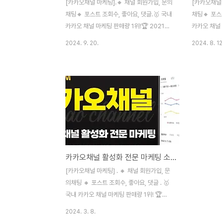
[카카오채널 마케팅].🔸 채널 회원가입, 문의
[카카오채널 
채팅🔸 포스트 조회수, 좋아요, 댓글.🥇 국내
채팅🔸 포스
카카오 채널 마케팅 판매량 1위!🏆 2021
카카오 채널 
KCAB 한국 소비자 평가 최고의 브랜드!💡
KCAB 한국
2024. 9. 20.
2024. 8. 12
2024 퍼스트브랜드 대상!🤝 당사는 연매출
2024 퍼스
30억 이상 사업체 입니다.💸 플랫폼 계정 노
30억 이상 
출 및 수익화 실현 이제 어렵지 않습니다.⏱
출 및 수익
로직을 이해하시고 진행 하셔야 효과를 보실
로직을 이해
수 있습니다.🙆 왜 실사용자 마케팅을 해야만
수 있습니다
할까요?- 정상적인 트래픽 유입으로 진행을
할까요?- 
하셔야 어뷰징 위험에서 불이익 당하시는걸
하셔야 어뷰
막으실 수 있습니다. [카카오채널 활성화 마
막으실 수 
케팅 상품][상품1] 카카오채널 실 사용자 친
팅 상품][상
카카오채널 활성화 전문 마케팅 소식 좋아요 채널회원
구추가- 팔로워 수는 브랜드 인지도 및 계정
추가- 팔로워
활성화에 큰 영향을 미칩니다.- 100% 참여
성화에 큰 영
[카카오채널 마케팅] . 🔸 채널 회원가입, 문
자 마케팅을 통한 실 사용자들로 진..
마케팅을 통한
의채팅 🔸 포스트 조회수, 좋아요, 댓글 . 🥇
국내 카카오 채널 마케팅 판매량 1위! 🏆
2021 KCAB 한국 소비자 평가 최고의 브랜
2024. 3. 8.
드! 🤝 당사는 연매출 30억 이상 사업체 입니