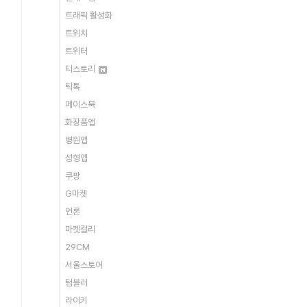
트래픽 활성화
트위치
트위터
티스토리
틱톡
페이스북
화장품앱
병원앱
성형앱
쿠팡
G마켓
언론
마켓컬리
29CM
서울스토어
텀블러
라이키