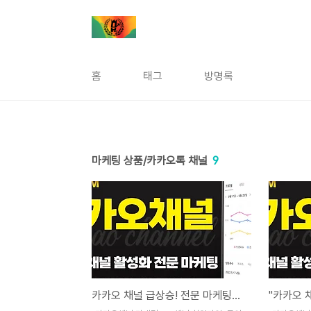
본문 바로가기
홈
태그
방명록
마케팅 상품/카카오톡 채널
9
카카오 채널 급상승! 전문 마케팅으로 회원 댓글이 폭발적으로 늘어나다