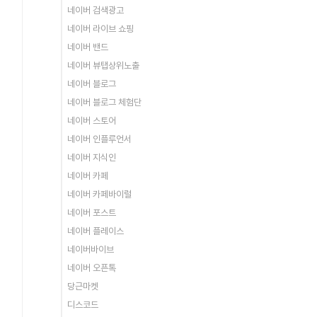
네이버 검색광고
네이버 라이브 쇼핑
네이버 밴드
네이버 뷰탭상위노출
네이버 블로그
네이버 블로그 체험단
네이버 스토어
네이버 인플루언서
네이버 지식인
네이버 카페
네이버 카페바이럴
네이버 포스트
네이버 플레이스
네이버바이브
네이버 오픈톡
당근마켓
디스코드