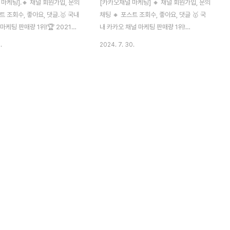
마케팅].🔸 채널 회원가입, 문의
[카카오채널 마케팅] 🔸 채널 회원가입, 문의
트 조회수, 좋아요, 댓글.🥇 국내
채팅 🔸 포스트 조회수, 좋아요, 댓글 🥇 국
마케팅 판매량 1위!🏆 2021
내 카카오 채널 마케팅 판매량 1위!
 소비자 평가 최고의 브랜드!💡
🏆 2021 KCAB 한국 소비자 평가 최고
.
2024. 7. 30.
트브랜드 대상!🤝 당사는 연매출
의 브랜드! 💡 2024 퍼스트브랜드 대상!
사업체 입니다.💸 플랫폼 계정 노
🤝 당사는 연매출 30억 이상 사업체 입니다.
화 실현 이제 어렵지 않습니다.⏱
💸 플랫폼 계정 노출 및 수익화 실현 이제 어
하시고 진행 하셔야 효과를 보실
렵지 않습니다. ⏱ 로직을 이해하시고 진
.🙆 왜 실사용자 마케팅을 해야만
행 하셔야 효과를 보실 수 있습니다. 🙆 왜 실
정상적인 트래픽 유입으로 진행을
사용자 마케팅을 해야만 할까요? - 정상적
징 위험에서 불이익 당하시는걸
인 트래픽 유입으로 진행을 하셔야 어뷰징 위
있습니다.[카카오채널 활성화 마케
험에서 불이익 당하시는걸 막으실 수 있습니
품1] 카카오채널 실 사용자 친구
다. #카카오채널관리자센터#카카오채널#
 수는 브랜드 인지도 및 계정 활
카카오뷰#카카오톡채널 #카카오플러스#카
향을 미칩니다.- 100% 참여자
카오채널소식#카카오톡채널소식#카카오뷰
 실 사용자들로 진행..
조회수#카카오톡채널회원 #카카오플러스회
원#카카오채널회원#카카오톡채널..