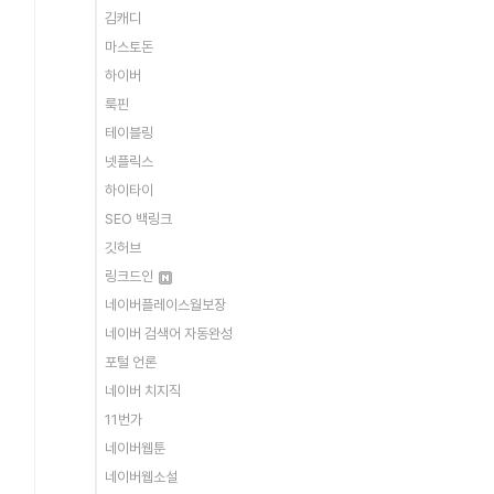
김캐디
마스토돈
하이버
룩핀
테이블링
넷플릭스
하이타이
SEO 백링크
깃허브
링크드인
네이버플레이스월보장
네이버 검색어 자동완성
포털 언론
네이버 치지직
11번가
네이버웹툰
네이버웹소설