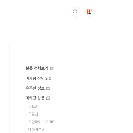
분류 전체보기
마케팅 상위노출
유용한 정보
마케팅 상품
골프존
구글맵
그립라이브(GRIP)
네이버 TV