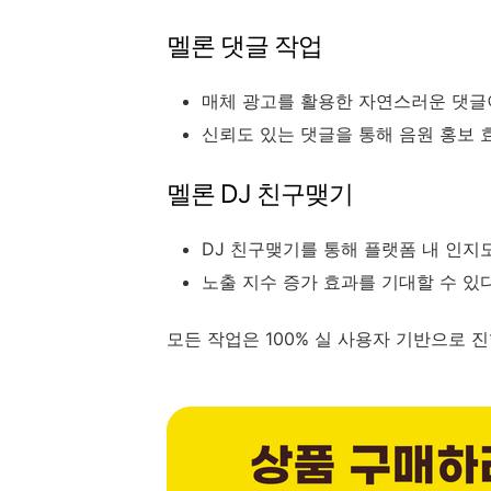
멜론 댓글 작업
매체 광고를 활용한 자연스러운 댓글
신뢰도 있는 댓글을 통해 음원 홍보 
멜론 DJ 친구맺기
DJ 친구맺기를 통해 플랫폼 내 인지
노출 지수 증가 효과를 기대할 수 있다
모든 작업은 100% 실 사용자 기반으로 