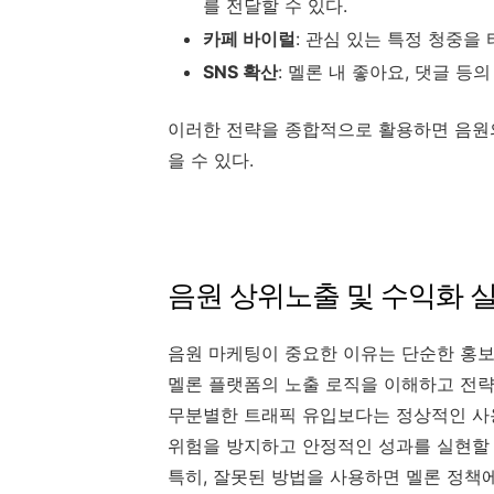
를 전달할 수 있다.
카페 바이럴
: 관심 있는 특정 청중을
SNS 확산
: 멜론 내 좋아요, 댓글 
이러한 전략을 종합적으로 활용하면 음원의
을 수 있다.
음원 상위노출 및 수익화 
음원 마케팅이 중요한 이유는 단순한 홍보
멜론 플랫폼의 노출 로직을 이해하고 전
무분별한 트래픽 유입보다는 정상적인 사용
위험을 방지하고 안정적인 성과를 실현할 
특히, 잘못된 방법을 사용하면 멜론 정책