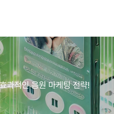
 효과적인 음원 마케팅 전략!