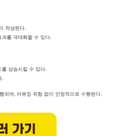
이 작성된다.
효과를 극대화할 수 있다.
도를 상승시킬 수 있다.
.
진행되며, 어뷰징 위험 없이 안정적으로 수행된다.