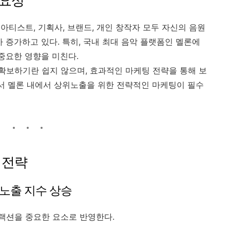
중요성
아티스트, 기획사, 브랜드, 개인 창작자 모두 자신의 음원
 증가하고 있다. 특히, 국내 최대 음악 플랫폼인 멜론에
중요한 영향을 미친다.
보하기란 쉽지 않으며, 효과적인 마케팅 전략을 통해 보
라서 멜론 내에서 상위노출을 위한 전략적인 마케팅이 필수
 전략
 노출 지수 상승
랙션을 중요한 요소로 반영한다.