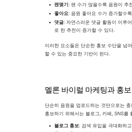
팬맺기
: 팬 수가 많을수록 음원이 
좋아요
: 음원 좋아요 수가 증가할수
댓글
: 자연스러운 댓글 활동이 이루
로 한 추천이 증가할 수 있다.
이러한 요소들은 단순한 홍보 수단을 넘어
할 수 있는 중요한 기반이 된다.
멜론 바이럴 마케팅과 홍보
단순히 음원을 업로드하는 것만으로는 충
홍보하기 위해서는 블로그, 카페, SNS를
블로그 홍보
: 검색 유입을 극대화하