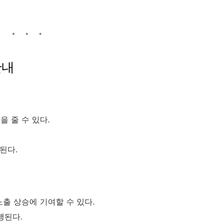
안내
 줄 수 있다.
된다.
노출 상승에 기여할 수 있다.
행된다.