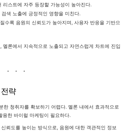
추천 리스트에 자주 등장할 가능성이 높아진다.
록 검색 노출에 긍정적인 영향을 미친다.
어질수록 음원의 신뢰도가 높아지며, 사용자 반응을 기반으
, 멜론에서 지속적으로 노출되고 자연스럽게 차트에 진입
 전략
분한 청취자를 확보하기 어렵다. 멜론 내에서 효과적으로
 활용한 바이럴 마케팅이 필요하다.
고 신뢰도를 높이는 방식으로, 음원에 대한 객관적인 정보