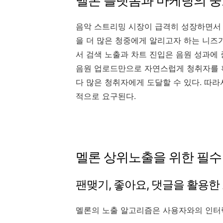
멜론 플랫폼과 마케팅의 
음악 스트리밍 시장이 급격히 성장하면서 
을 더 많은 청중에게 알리고자 하는 니즈가
서 검색 노출과 차트 진입은 음원 성과에 
음원 업로드만으로 자연스럽게 청취자를 확
다 많은 청취자에게 도달할 수 있다. 따
적으로 요구된다.
멜론 상위노출을 위한 필수
팬맺기, 좋아요, 댓글을 활용한
멜론의 노출 알고리즘은 사용자와의 인터