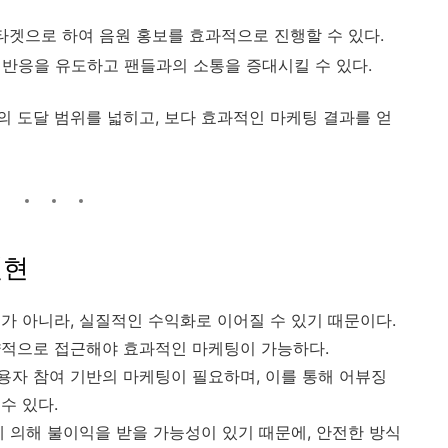
 타겟으로 하여 음원 홍보를 효과적으로 진행할 수 있다.
등의 반응을 유도하고 팬들과의 소통을 증대시킬 수 있다.
 도달 범위를 넓히고, 보다 효과적인 마케팅 결과를 얻
실현
가 아니라, 실질적인 수익화로 이어질 수 있기 때문이다.
략적으로 접근해야 효과적인 마케팅이 가능하다.
자 참여 기반의 마케팅이 필요하며, 이를 통해 어뷰징
수 있다.
에 의해 불이익을 받을 가능성이 있기 때문에, 안전한 방식