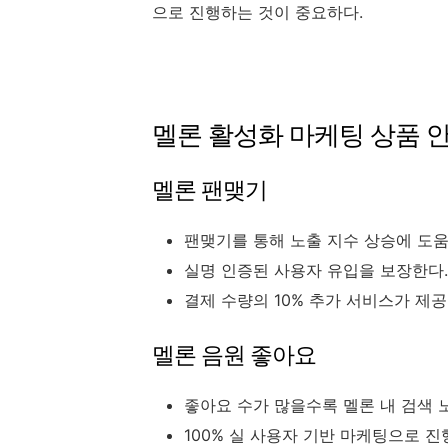
으로 진행하는 것이 중요하다.
멜론 활성화 마케팅 상품 
멜론 팬맺기
팬맺기를 통해 노출 지수 상승에 도움을
실명 인증된 사용자 유입을 보장한다.
결제 수량의 10% 추가 서비스가 제공
멜론 음원 좋아요
좋아요 수가 많을수록 멜론 내 검색 
100% 실 사용자 기반 마케팅으로 진